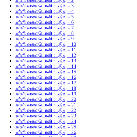
பள்ளி வலையொளி : பதிவு – 2
பள்ளி வலையொளி : பதிவு – 3
பள்ளி வலையொளி : பதிவு – 4
பள்ளி வலையொளி : பதிவு – 5
பள்ளி வலையொளி : பதிவு – 6
பள்ளி வலையொளி : பதிவு – 7
பள்ளி வலையொளி : பதிவு – 8
பள்ளி வலையொளி : பதிவு – 9
பள்ளி வலையொளி : பதிவு – 10
பள்ளி வலையொளி : பதிவு – 11
பள்ளி வலையொளி : பதிவு – 12
பள்ளி வலையொளி : பதிவு – 13
பள்ளி வலையொளி : பதிவு – 14
பள்ளி வலையொளி : பதிவு – 15
பள்ளி வலையொளி : பதிவு – 16
பள்ளி வலையொளி : பதிவு – 17
பள்ளி வலையொளி : பதிவு – 18
பள்ளி வலையொளி : பதிவு – 19
பள்ளி வலையொளி : பதிவு – 20
பள்ளி வலையொளி : பதிவு – 21
பள்ளி வலையொளி : பதிவு – 22
பள்ளி வலையொளி : பதிவு – 23
பள்ளி வலையொளி : பதிவு – 24
பள்ளி வலையொளி : பதிவு – 25
பள்ளி வலையொளி : பதிவு – 26