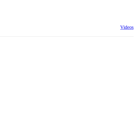
Videos