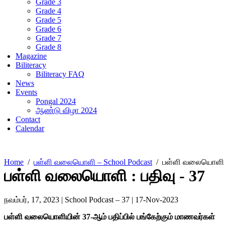
Grade 3
Grade 4
Grade 5
Grade 6
Grade 7
Grade 8
Magazine
Biliteracy
Biliteracy FAQ
News
Events
Pongal 2024
ஆண்டு விழா 2024
Contact
Calendar
Home
பள்ளி வலையொளி – School Podcast
பள்ளி வலையொளி : 
பள்ளி வலையொளி : பதிவு - 37
நவம்பர், 17, 2023 | School Podcast – 37 | 17-Nov-2023
பள்ளி வலையொளியின் 37-
ஆம்
பதிப்பில் பங்கேற்கும் மாணவர்கள்