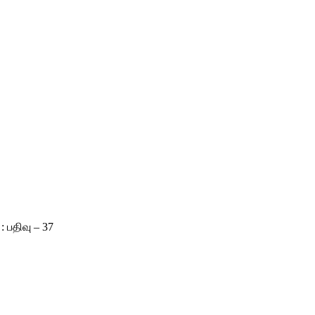
பதிவு – 37