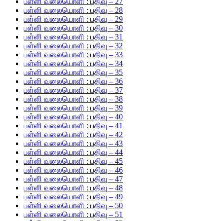
பள்ளி வலையொளி : பதிவு – 27
பள்ளி வலையொளி : பதிவு – 28
பள்ளி வலையொளி : பதிவு – 29
பள்ளி வலையொளி : பதிவு – 30
பள்ளி வலையொளி : பதிவு – 31
பள்ளி வலையொளி : பதிவு – 32
பள்ளி வலையொளி : பதிவு – 33
பள்ளி வலையொளி : பதிவு – 34
பள்ளி வலையொளி : பதிவு – 35
பள்ளி வலையொளி : பதிவு – 36
பள்ளி வலையொளி : பதிவு – 37
பள்ளி வலையொளி : பதிவு – 38
பள்ளி வலையொளி : பதிவு – 39
பள்ளி வலையொளி : பதிவு – 40
பள்ளி வலையொளி : பதிவு – 41
பள்ளி வலையொளி : பதிவு – 42
பள்ளி வலையொளி : பதிவு – 43
பள்ளி வலையொளி : பதிவு – 44
பள்ளி வலையொளி : பதிவு – 45
பள்ளி வலையொளி : பதிவு – 46
பள்ளி வலையொளி : பதிவு – 47
பள்ளி வலையொளி : பதிவு – 48
பள்ளி வலையொளி : பதிவு – 49
பள்ளி வலையொளி : பதிவு – 50
பள்ளி வலையொளி : பதிவு – 51