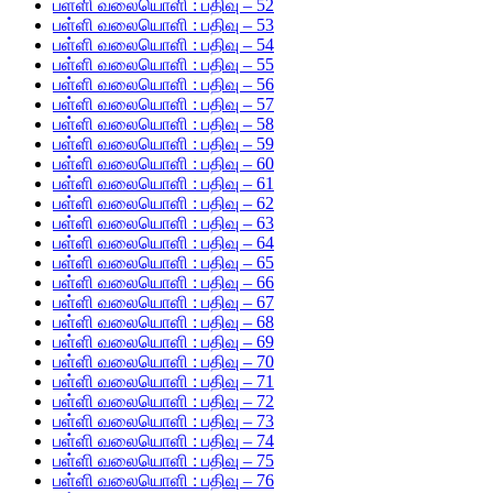
பள்ளி வலையொளி : பதிவு – 52
பள்ளி வலையொளி : பதிவு – 53
பள்ளி வலையொளி : பதிவு – 54
பள்ளி வலையொளி : பதிவு – 55
பள்ளி வலையொளி : பதிவு – 56
பள்ளி வலையொளி : பதிவு – 57
பள்ளி வலையொளி : பதிவு – 58
பள்ளி வலையொளி : பதிவு – 59
பள்ளி வலையொளி : பதிவு – 60
பள்ளி வலையொளி : பதிவு – 61
பள்ளி வலையொளி : பதிவு – 62
பள்ளி வலையொளி : பதிவு – 63
பள்ளி வலையொளி : பதிவு – 64
பள்ளி வலையொளி : பதிவு – 65
பள்ளி வலையொளி : பதிவு – 66
பள்ளி வலையொளி : பதிவு – 67
பள்ளி வலையொளி : பதிவு – 68
பள்ளி வலையொளி : பதிவு – 69
பள்ளி வலையொளி : பதிவு – 70
பள்ளி வலையொளி : பதிவு – 71
பள்ளி வலையொளி : பதிவு – 72
பள்ளி வலையொளி : பதிவு – 73
பள்ளி வலையொளி : பதிவு – 74
பள்ளி வலையொளி : பதிவு – 75
பள்ளி வலையொளி : பதிவு – 76