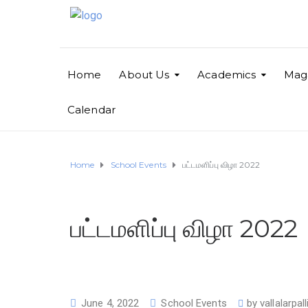
Home
About Us
Academics
Mag
Calendar
Home
School Events
பட்டமளிப்பு விழா 2022
பட்டமளிப்பு விழா 2022
June 4, 2022
School Events
by
vallalarpa