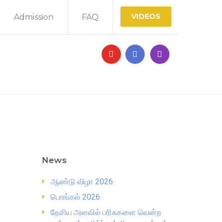
VIDEOS
Admission
FAQ
News
ஆண்டு விழா 2026
பொங்கல் 2026
தேசிய அளவில் பரிசுகளை வென்ற