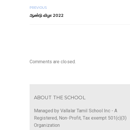
PREVIOUS
ஆண்டு விழா 2022
Comments are closed.
ABOUT THE SCHOOL
Managed by Vallalar Tamil School Inc - A
Registered, Non-Profit, Tax exempt 501(c)(3)
Organization