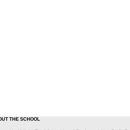
OUT THE SCHOOL