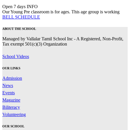
Open 7 days
INFO
Our Young Pre classroom is for ages. This age group is working
BELL SCHEDULE
ABOUT THE SCHOOL
Managed by Vallalar Tamil School Inc - A Registered, Non-Profit,
Tax exempt 501(c)(3) Organization
School Videos
OUR LINKS
Admission
News
Events
Magazine
Biliteracy
Volunteering
OUR SCHOOL